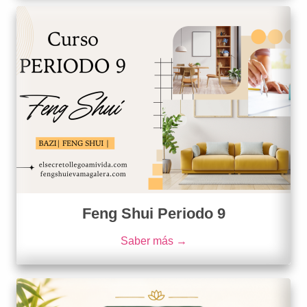
Feng Shui Periodo 9
Saber más →