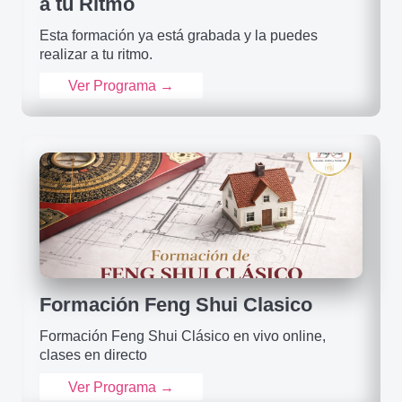
a tu Ritmo
Esta formación ya está grabada y la puedes
realizar a tu ritmo.
Ver Programa →
Formación Feng Shui Clasico
Formación Feng Shui Clásico en vivo online,
clases en directo
Ver Programa →