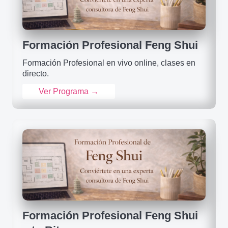
Formación Profesional Feng Shui
Formación Profesional en vivo online, clases en
directo.
Ver Programa →
Formación Profesional Feng Shui