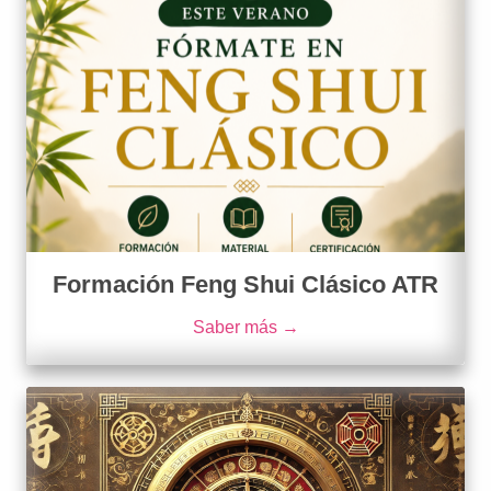
Formación Feng Shui Clásico ATR
Saber más →