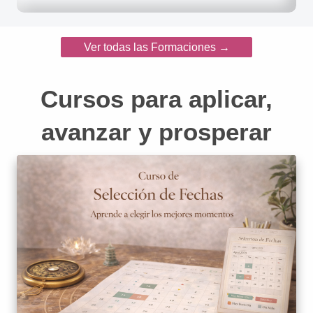
Ver todas las Formaciones →
Cursos para aplicar,
avanzar y prosperar