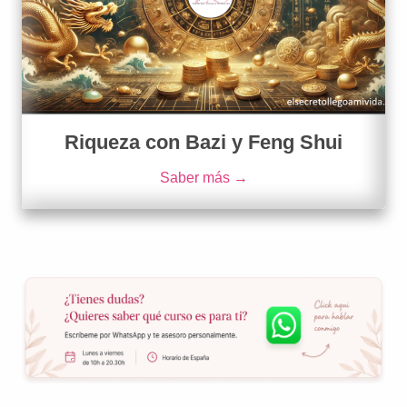
Riqueza con Bazi y Feng Shui
Saber más →