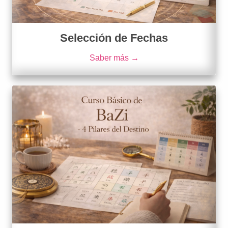
Selección de Fechas
Saber más →