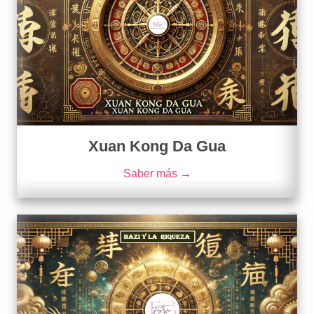
Xuan Kong Da Gua
Saber más →