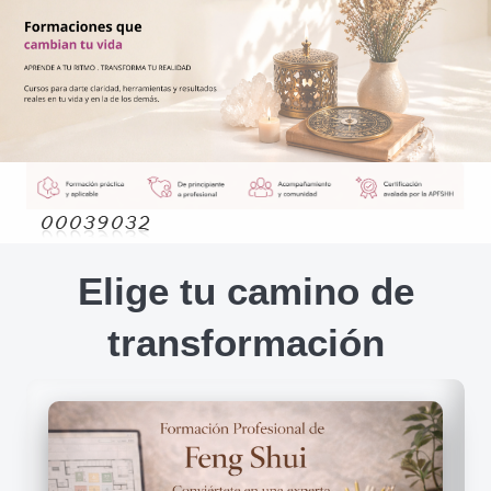
Elige tu camino de
transformación