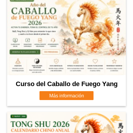
Curso del Caballo de Fuego Yang
Más información