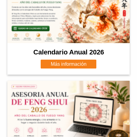
Calendario Anual 2026
Más información