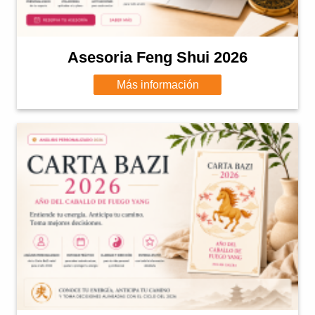
Asesoria Feng Shui 2026
Más información